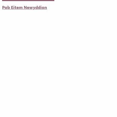
Pob Eitem Newyddion