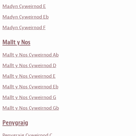
Madyn Cyweirnod E
Madyn Cyweirnod Eb
Madyn Cyweirnod F
Mallt y Nos
Mallt y Nos Cyweirnod Ab
Mallt y Nos Cyweirnod D
Mallt y Nos Cyweirnod E
Mallt y Nos Cyweirnod Eb
Mallt y Nos Cyweirnod G
Mallt y Nos Cyweirnod Gb
Penygraig
Penygraig Cyweirnod C