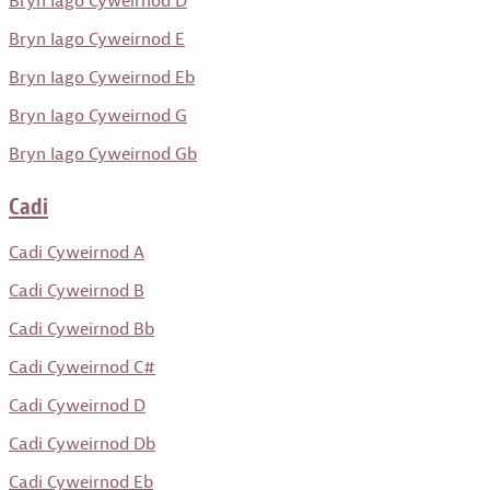
Bryn Iago Cyweirnod D
Bryn Iago Cyweirnod E
Bryn Iago Cyweirnod Eb
Bryn Iago Cyweirnod G
Bryn Iago Cyweirnod Gb
Cadi
Cadi Cyweirnod A
Cadi Cyweirnod B
Cadi Cyweirnod Bb
Cadi Cyweirnod C#
Cadi Cyweirnod D
Cadi Cyweirnod Db
Cadi Cyweirnod Eb