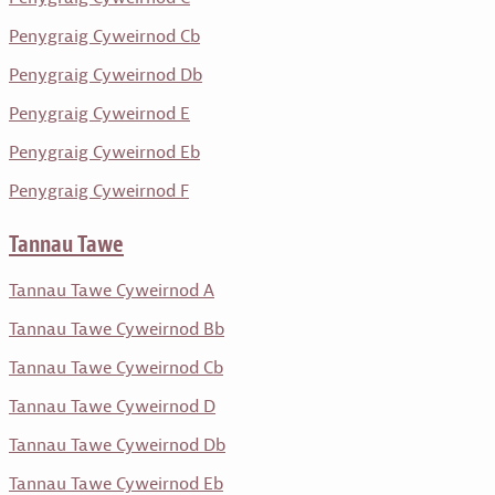
Penygraig Cyweirnod Cb
Penygraig Cyweirnod Db
Penygraig Cyweirnod E
Penygraig Cyweirnod Eb
Penygraig Cyweirnod F
Tannau Tawe
Tannau Tawe Cyweirnod A
Tannau Tawe Cyweirnod Bb
Tannau Tawe Cyweirnod Cb
Tannau Tawe Cyweirnod D
Tannau Tawe Cyweirnod Db
Tannau Tawe Cyweirnod Eb