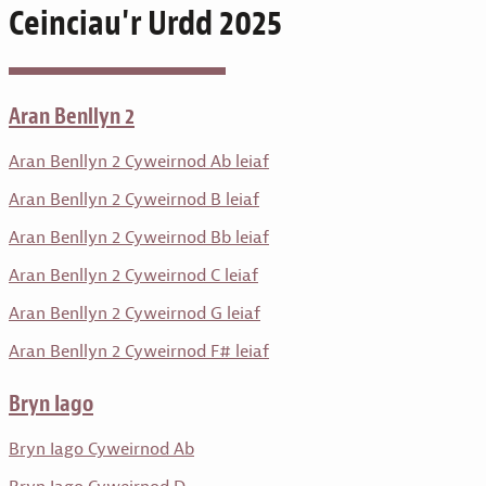
Ceinciau'r Urdd 2025
Aran Benllyn 2
Aran Benllyn 2 Cyweirnod Ab leiaf
Aran Benllyn 2 Cyweirnod B leiaf
Aran Benllyn 2 Cyweirnod Bb leiaf
Aran Benllyn 2 Cyweirnod C leiaf
Aran Benllyn 2 Cyweirnod G leiaf
Aran Benllyn 2 Cyweirnod F# leiaf
Bryn Iago
Bryn Iago Cyweirnod Ab