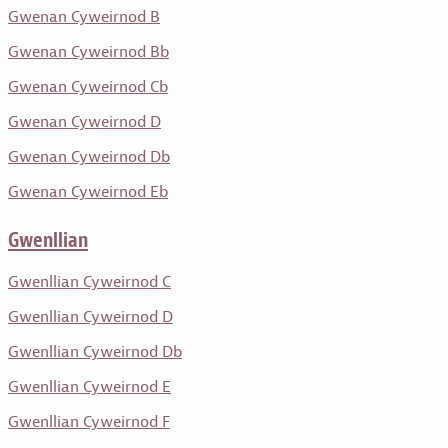
Gwenan Cyweirnod B
Gwenan Cyweirnod Bb
Gwenan Cyweirnod Cb
Gwenan Cyweirnod D
Gwenan Cyweirnod Db
Gwenan Cyweirnod Eb
Gwenllian
Gwenllian Cyweirnod C
Gwenllian Cyweirnod D
Gwenllian Cyweirnod Db
Gwenllian Cyweirnod E
Gwenllian Cyweirnod F