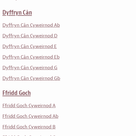
Dyffryn Cân
Dyffryn Cân Cyweirnod Ab
Dyffryn Cân Cyweirnod D
Dyffryn Cân Cyweirnod E
Dyffryn Cân Cyweirnod Eb
Dyffryn Cân Cyweirnod G
Dyffryn Cân Cyweirnod Gb
Ffridd Goch
Ffridd Goch Cyweirnod A
Ffridd Goch Cyweirnod Ab
Ffridd Goch Cyweirnod B