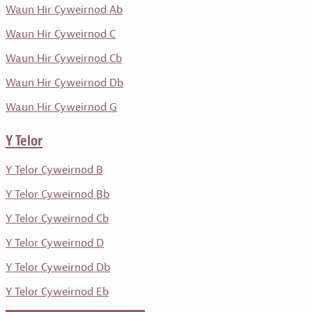
Waun Hir Cyweirnod Ab
Waun Hir Cyweirnod C
Waun Hir Cyweirnod Cb
Waun Hir Cyweirnod Db
Waun Hir Cyweirnod G
Y Telor
Y Telor Cyweirnod B
Y Telor Cyweirnod Bb
Y Telor Cyweirnod Cb
Y Telor Cyweirnod D
Y Telor Cyweirnod Db
Y Telor Cyweirnod Eb